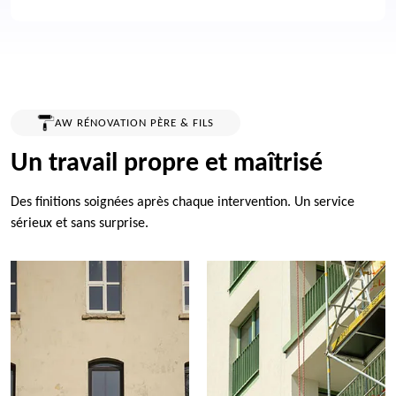
AW RÉNOVATION PÈRE & FILS
Un travail propre et maîtrisé
Des finitions soignées après chaque intervention. Un service
sérieux et sans surprise.