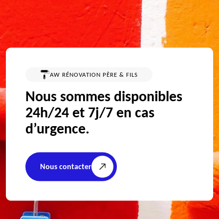
AW RÉNOVATION PÈRE & FILS
Nous sommes disponibles
24h/24 et 7j/7 en cas
d’urgence.
Nous contacter