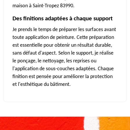
maison à Saint-Tropez 83990.
Des finitions adaptées à chaque support
Je prends le temps de préparer les surfaces avant
toute application de peinture. Cette préparation
est essentielle pour obtenir un résultat durable,
sans défaut d'aspect. Selon le support, je réalise
le ponçage, le nettoyage, les reprises ou
l'application de sous-couches adaptées. Chaque
finition est pensée pour améliorer la protection
et l'esthétique du bâtiment.