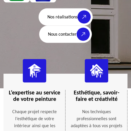
Nos réalisations
Nous contacter
L’expertise au service
Esthétique, savoir-
de votre peinture
faire et créativité
Chaque projet respecte
Nos techniques
l’esthétique de votre
professionnelles sont
intérieur ainsi que les
adaptées à tous vos projets