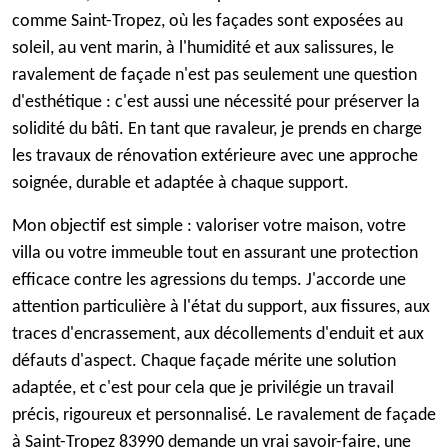
comme Saint-Tropez, où les façades sont exposées au
soleil, au vent marin, à l'humidité et aux salissures, le
ravalement de façade n'est pas seulement une question
d'esthétique : c'est aussi une nécessité pour préserver la
solidité du bâti. En tant que ravaleur, je prends en charge
les travaux de rénovation extérieure avec une approche
soignée, durable et adaptée à chaque support.
Mon objectif est simple : valoriser votre maison, votre
villa ou votre immeuble tout en assurant une protection
efficace contre les agressions du temps. J'accorde une
attention particulière à l'état du support, aux fissures, aux
traces d'encrassement, aux décollements d'enduit et aux
défauts d'aspect. Chaque façade mérite une solution
adaptée, et c'est pour cela que je privilégie un travail
précis, rigoureux et personnalisé. Le ravalement de façade
à Saint-Tropez 83990 demande un vrai savoir-faire, une