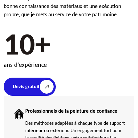
bonne connaissance des matériaux et une exécution
propre, que je mets au service de votre patrimoine.
10+
ans d'expérience
Devis gratuit
Professionnels de la peinture de confiance
Des méthodes adaptées à chaque type de support
intérieur ou extérieur. Un engagement fort pour