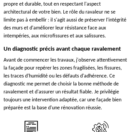
propre et durable, tout en respectant l'aspect
architectural de votre bien. Le rôle du ravaleur ne se
limite pas à embellir : il s'agit aussi de préserver l'intégrité
des murs et d'améliorer leur résistance face aux
intempéries, aux microfissures et aux salissures.
Un diagnostic précis avant chaque ravalement
Avant de commencer les travaux, j'observe attentivement
la façade pour repérer les zones fragilisées, les fissures,
les traces d'humidité ou les défauts d'adhérence. Ce
diagnostic me permet de choisir la bonne méthode de
ravalement et d'assurer un résultat fiable. Je privilégie
toujours une intervention adaptée, car une façade bien
préparée est la base d'une rénovation réussie.