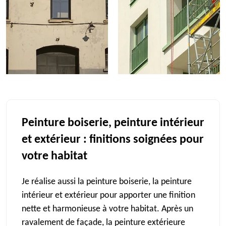
Peinture boiserie, peinture intérieur
et extérieur : finitions soignées pour
votre habitat
Je réalise aussi la peinture boiserie, la peinture
intérieur et extérieur pour apporter une finition
nette et harmonieuse à votre habitat. Après un
ravalement de façade, la peinture extérieure