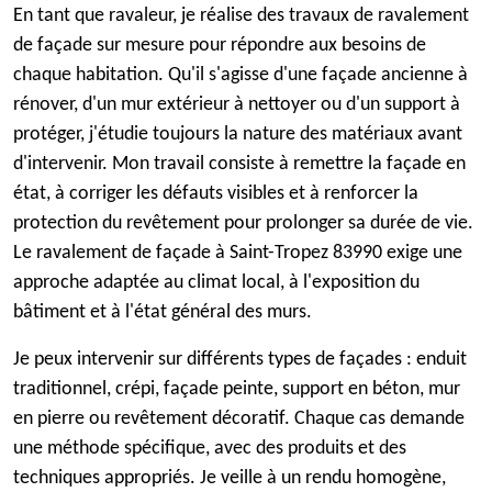
En tant que ravaleur, je réalise des travaux de ravalement
de façade sur mesure pour répondre aux besoins de
chaque habitation. Qu'il s'agisse d'une façade ancienne à
rénover, d'un mur extérieur à nettoyer ou d'un support à
protéger, j'étudie toujours la nature des matériaux avant
d'intervenir. Mon travail consiste à remettre la façade en
état, à corriger les défauts visibles et à renforcer la
protection du revêtement pour prolonger sa durée de vie.
Le ravalement de façade à Saint-Tropez 83990 exige une
approche adaptée au climat local, à l'exposition du
bâtiment et à l'état général des murs.
Je peux intervenir sur différents types de façades : enduit
traditionnel, crépi, façade peinte, support en béton, mur
en pierre ou revêtement décoratif. Chaque cas demande
une méthode spécifique, avec des produits et des
techniques appropriés. Je veille à un rendu homogène,