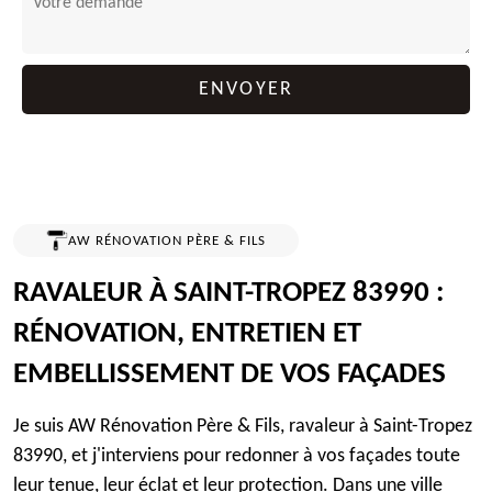
AW RÉNOVATION PÈRE & FILS
RAVALEUR À SAINT-TROPEZ 83990 :
RÉNOVATION, ENTRETIEN ET
EMBELLISSEMENT DE VOS FAÇADES
Je suis AW Rénovation Père & Fils, ravaleur à Saint-Tropez
83990, et j'interviens pour redonner à vos façades toute
leur tenue, leur éclat et leur protection. Dans une ville