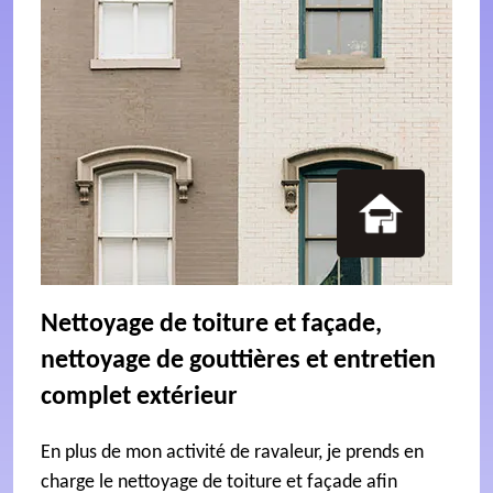
Nettoyage de toiture et façade,
nettoyage de gouttières et entretien
complet extérieur
En plus de mon activité de ravaleur, je prends en
charge le nettoyage de toiture et façade afin