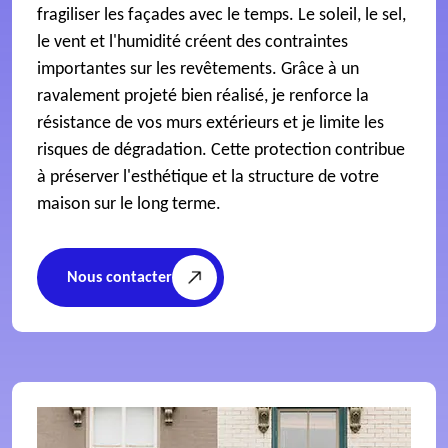
fragiliser les façades avec le temps. Le soleil, le sel,
le vent et l'humidité créent des contraintes
importantes sur les revêtements. Grâce à un
ravalement projeté bien réalisé, je renforce la
résistance de vos murs extérieurs et je limite les
risques de dégradation. Cette protection contribue
à préserver l'esthétique et la structure de votre
maison sur le long terme.
Nous contacter