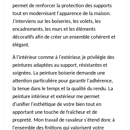
permet de renforcer la protection des supports
tout en modernisant l'apparence de la maison.
J'interviens sur les boiseries, les volets, les
encadrements, les murs et les éléments
décoratifs afin de créer un ensemble cohérent et
élégant.
À l'intérieur comme à l'extérieur, je privilégie des
peintures adaptées au support, résistantes et
soignées. La peinture boiserie demande une
attention particulière pour garantir l'adhérence,
la tenue dans le temps et la qualité du rendu. La
peinture intérieur et extérieur me permet
d'unifier l'esthétique de votre bien tout en
apportant une touche de fraîcheur et de
propreté. Mon travail de ravaleur s'étend donc à
l'ensemble des finitions qui valorisent votre