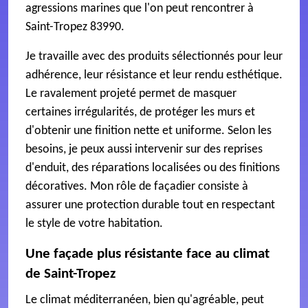
agressions marines que l'on peut rencontrer à
Saint-Tropez 83990.
Je travaille avec des produits sélectionnés pour leur
adhérence, leur résistance et leur rendu esthétique.
Le ravalement projeté permet de masquer
certaines irrégularités, de protéger les murs et
d'obtenir une finition nette et uniforme. Selon les
besoins, je peux aussi intervenir sur des reprises
d'enduit, des réparations localisées ou des finitions
décoratives. Mon rôle de façadier consiste à
assurer une protection durable tout en respectant
le style de votre habitation.
Une façade plus résistante face au climat
de Saint-Tropez
Le climat méditerranéen, bien qu'agréable, peut