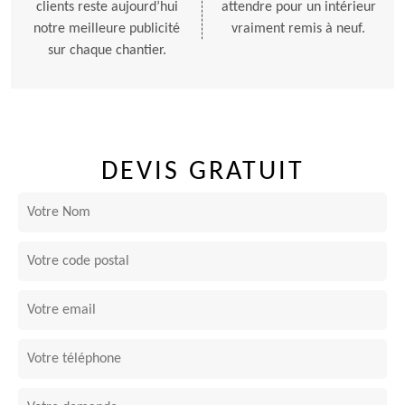
clients reste aujourd’hui
attendre pour un intérieur
notre meilleure publicité
vraiment remis à neuf.
sur chaque chantier.
DEVIS GRATUIT