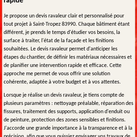
rapide
Je propose un devis ravaleur clair et personnalisé pour
tout projet à Saint-Tropez 83990. Chaque bâtiment étant
différent, je prends le temps d'étudier vos besoins, la
surface à traiter, l'état de la façade et les finitions
souhaitées. Le devis ravaleur permet d'anticiper les
étapes du chantier, de définir les matériaux nécessaires et
de planifier une intervention rapide et efficace. Cette
approche me permet de vous offrir une solution
cohérente, adaptée à votre budget et à vos attentes.
Lorsque je réalise un devis ravaleur, je tiens compte de
plusieurs paramètres : nettoyage préalable, réparation des
fissures, traitement des supports, application d'enduit ou
de peinture, protection des zones sensibles et finitions.
J'accorde une grande importance à la transparence et à la
précision, afin que vous puissiez envisager vos travaux de