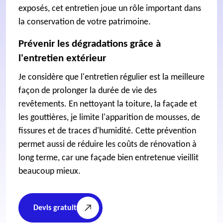
exposés, cet entretien joue un rôle important dans
la conservation de votre patrimoine.
Prévenir les dégradations grâce à
l'entretien extérieur
Je considère que l'entretien régulier est la meilleure
façon de prolonger la durée de vie des
revêtements. En nettoyant la toiture, la façade et
les gouttières, je limite l'apparition de mousses, de
fissures et de traces d'humidité. Cette prévention
permet aussi de réduire les coûts de rénovation à
long terme, car une façade bien entretenue vieillit
beaucoup mieux.
Devis gratuit