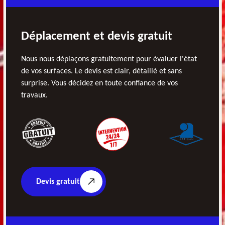
Déplacement et devis gratuit
Nous nous déplaçons gratuitement pour évaluer l'état
de vos surfaces. Le devis est clair, détaillé et sans
surprise. Vous décidez en toute confiance de vos
travaux.
Devis gratuit