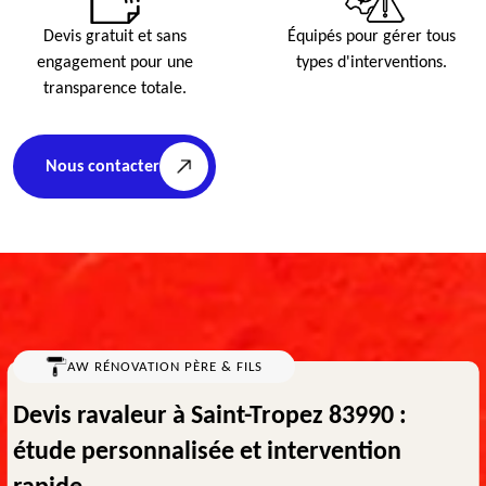
Devis gratuit et sans
Équipés pour gérer tous
engagement pour une
types d'interventions.
transparence totale.
Nous contacter
AW RÉNOVATION PÈRE & FILS
Devis ravaleur à Saint-Tropez 83990 :
étude personnalisée et intervention