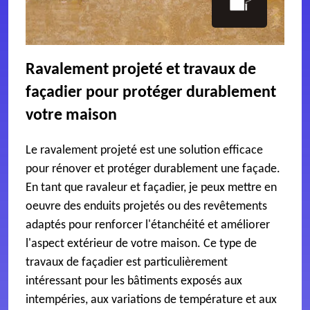
Ravalement projeté et travaux de
façadier pour protéger durablement
votre maison
Le ravalement projeté est une solution efficace
pour rénover et protéger durablement une façade.
En tant que ravaleur et façadier, je peux mettre en
oeuvre des enduits projetés ou des revêtements
adaptés pour renforcer l'étanchéité et améliorer
l'aspect extérieur de votre maison. Ce type de
travaux de façadier est particulièrement
intéressant pour les bâtiments exposés aux
intempéries, aux variations de température et aux