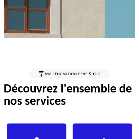
AW RÉNOVATION PÈRE & FILS
Découvrez l'ensemble de
nos services