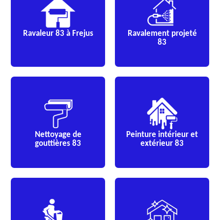
Ravaleur 83 à Frejus
Ravalement projeté
83
Nettoyage de
Peinture intérieur et
gouttières 83
extérieur 83