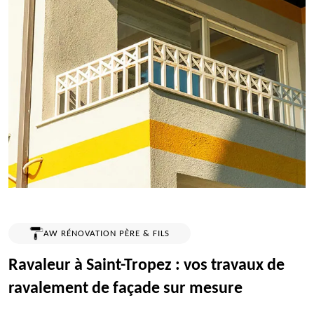
AW RÉNOVATION PÈRE & FILS
Ravaleur à Saint-Tropez : vos travaux de
ravalement de façade sur mesure