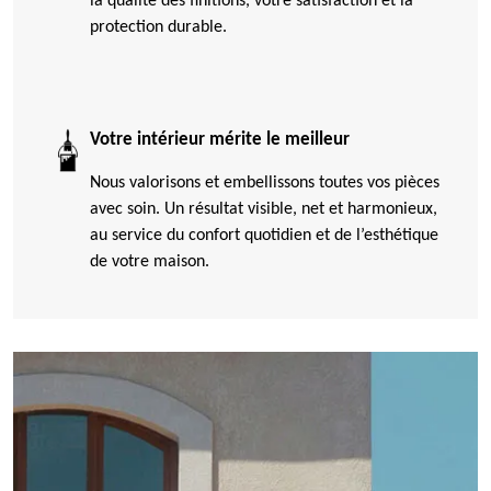
la qualité des finitions, votre satisfaction et la
protection durable.
Votre intérieur mérite le meilleur
Nous valorisons et embellissons toutes vos pièces
avec soin. Un résultat visible, net et harmonieux,
au service du confort quotidien et de l’esthétique
de votre maison.