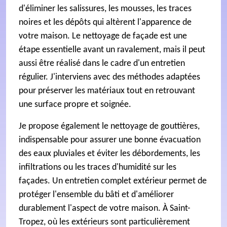
d'éliminer les salissures, les mousses, les traces
noires et les dépôts qui altèrent l'apparence de
votre maison. Le nettoyage de façade est une
étape essentielle avant un ravalement, mais il peut
aussi être réalisé dans le cadre d'un entretien
régulier. J'interviens avec des méthodes adaptées
pour préserver les matériaux tout en retrouvant
une surface propre et soignée.
Je propose également le nettoyage de gouttières,
indispensable pour assurer une bonne évacuation
des eaux pluviales et éviter les débordements, les
infiltrations ou les traces d'humidité sur les
façades. Un entretien complet extérieur permet de
protéger l'ensemble du bâti et d'améliorer
durablement l'aspect de votre maison. À Saint-
Tropez, où les extérieurs sont particulièrement