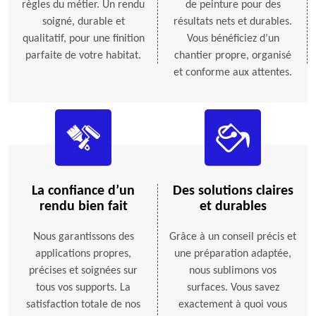
règles du métier. Un rendu
de peinture pour des
soigné, durable et
résultats nets et durables.
qualitatif, pour une finition
Vous bénéficiez d’un
parfaite de votre habitat.
chantier propre, organisé
et conforme aux attentes.
La confiance d’un
Des solutions claires
rendu bien fait
et durables
Nous garantissons des
Grâce à un conseil précis et
applications propres,
une préparation adaptée,
précises et soignées sur
nous sublimons vos
tous vos supports. La
surfaces. Vous savez
satisfaction totale de nos
exactement à quoi vous