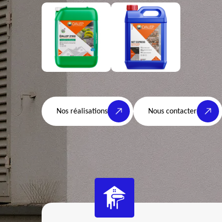
Nos réalisations
Nous contacter