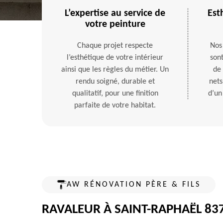
L’expertise au service de
Est
votre peinture
Chaque projet respecte
Nos
l’esthétique de votre intérieur
sont
ainsi que les règles du métier. Un
de 
rendu soigné, durable et
nets
qualitatif, pour une finition
d’un
parfaite de votre habitat.
AW RÉNOVATION PÈRE & FILS
RAVALEUR À SAINT-RAPHAËL 83