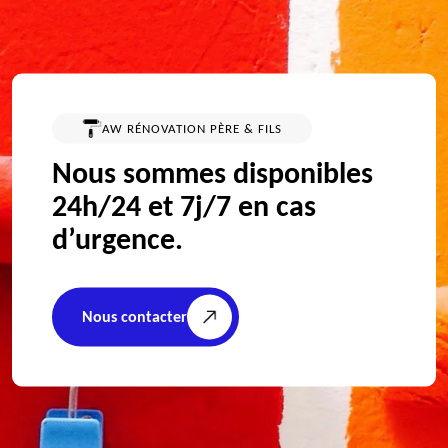
AW RÉNOVATION PÈRE & FILS
Nous sommes disponibles
24h/24 et 7j/7 en cas
d’urgence.
Nous contacter