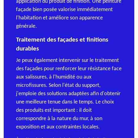
application du produit de finition. Une peinture
façade bien posée valorise immédiatement
l'habitation et améliore son apparence
générale.
Traitement des façades et finitions
durables
Je peux également intervenir sur le traitement
des façades pour renforcer leur résistance face
aux salissures, à l'humidité ou aux
microfissures. Selon l'état du support,
j'emploie des solutions adaptées afin d'obtenir
une meilleure tenue dans le temps. Le choix
des produits est important : il doit
correspondre à la nature du mur, à son
exposition et aux contraintes locales.