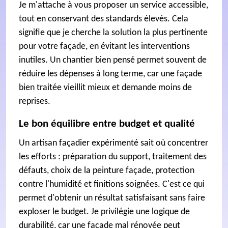
Je m'attache à vous proposer un service accessible,
tout en conservant des standards élevés. Cela
signifie que je cherche la solution la plus pertinente
pour votre façade, en évitant les interventions
inutiles. Un chantier bien pensé permet souvent de
réduire les dépenses à long terme, car une façade
bien traitée vieillit mieux et demande moins de
reprises.
Le bon équilibre entre budget et qualité
Un artisan façadier expérimenté sait où concentrer
les efforts : préparation du support, traitement des
défauts, choix de la peinture façade, protection
contre l'humidité et finitions soignées. C'est ce qui
permet d'obtenir un résultat satisfaisant sans faire
exploser le budget. Je privilégie une logique de
durabilité, car une façade mal rénovée peut