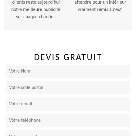
clients reste aujourd’hui
attendre pour un intérieur
notre meilleure publicité
vraiment remis à neuf.
sur chaque chantier.
DEVIS GRATUIT