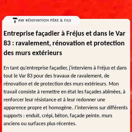
AW RÉNOVATION PÈRE & FILS
Entreprise façadier à Fréjus et dans le Var
83 : ravalement, rénovation et protection
des murs extérieurs
En tant qu'entreprise façadier, j'interviens à Fréjus et dans
tout le Var 83 pour des travaux de ravalement, de
rénovation et de protection des murs extérieurs. Mon
travail consiste à remettre en état les façades abîmées, à
renforcer leur résistance et à leur redonner une
apparence propre et homogène. J'interviens sur différents
supports : enduit, crépi, béton, façade peinte, murs
anciens ou surfaces plus récentes.