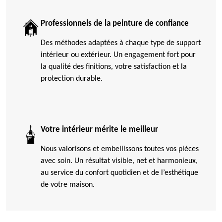
Professionnels de la peinture de confiance
Des méthodes adaptées à chaque type de support
intérieur ou extérieur. Un engagement fort pour
la qualité des finitions, votre satisfaction et la
protection durable.
Votre intérieur mérite le meilleur
Nous valorisons et embellissons toutes vos pièces
avec soin. Un résultat visible, net et harmonieux,
au service du confort quotidien et de l’esthétique
de votre maison.