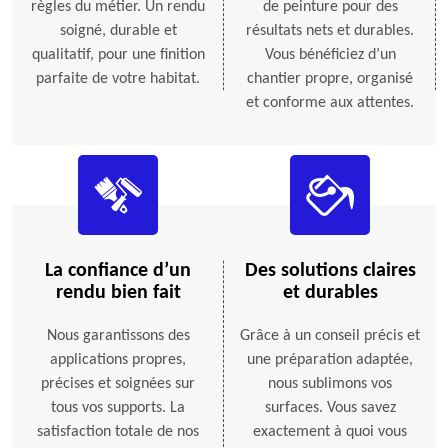
règles du métier. Un rendu
de peinture pour des
soigné, durable et
résultats nets et durables.
qualitatif, pour une finition
Vous bénéficiez d’un
parfaite de votre habitat.
chantier propre, organisé
et conforme aux attentes.
La confiance d’un
Des solutions claires
rendu bien fait
et durables
Nous garantissons des
Grâce à un conseil précis et
applications propres,
une préparation adaptée,
précises et soignées sur
nous sublimons vos
tous vos supports. La
surfaces. Vous savez
satisfaction totale de nos
exactement à quoi vous