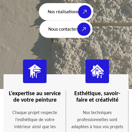
Nos réalisations
Nous contacter
L’expertise au service
Esthétique, savoir-
de votre peinture
faire et créativité
Chaque projet respecte
Nos techniques
l’esthétique de votre
professionnelles sont
intérieur ainsi que les
adaptées à tous vos projets