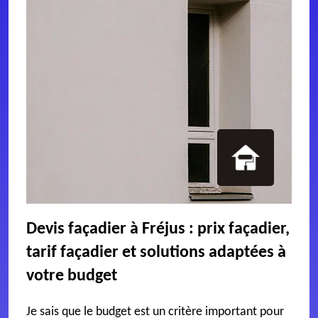
Devis façadier à Fréjus : prix façadier,
tarif façadier et solutions adaptées à
votre budget
Je sais que le budget est un critère important pour