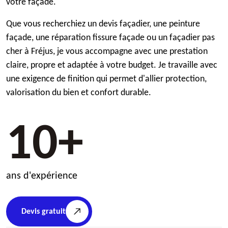
votre façade.
Que vous recherchiez un devis façadier, une peinture
façade, une réparation fissure façade ou un façadier pas
cher à Fréjus, je vous accompagne avec une prestation
claire, propre et adaptée à votre budget. Je travaille avec
une exigence de finition qui permet d'allier protection,
valorisation du bien et confort durable.
10+
ans d'expérience
Devis gratuit