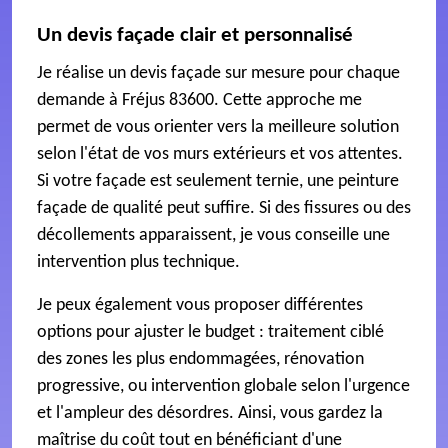
Un devis façade clair et personnalisé
Je réalise un devis façade sur mesure pour chaque
demande à Fréjus 83600. Cette approche me
permet de vous orienter vers la meilleure solution
selon l'état de vos murs extérieurs et vos attentes.
Si votre façade est seulement ternie, une peinture
façade de qualité peut suffire. Si des fissures ou des
décollements apparaissent, je vous conseille une
intervention plus technique.
Je peux également vous proposer différentes
options pour ajuster le budget : traitement ciblé
des zones les plus endommagées, rénovation
progressive, ou intervention globale selon l'urgence
et l'ampleur des désordres. Ainsi, vous gardez la
maîtrise du coût tout en bénéficiant d'une