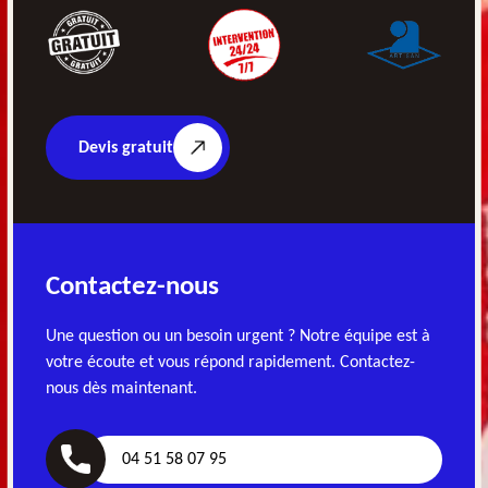
Devis gratuit
Contactez-nous
Une question ou un besoin urgent ? Notre équipe est à
votre écoute et vous répond rapidement. Contactez-
nous dès maintenant.
04 51 58 07 95