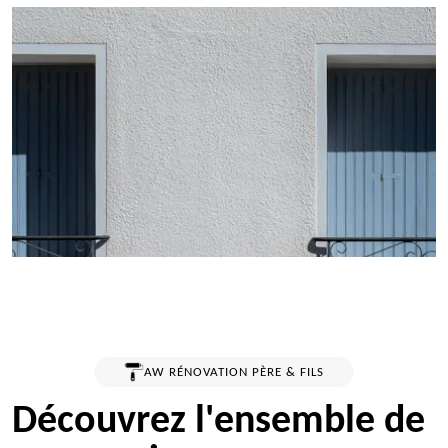
AW RÉNOVATION PÈRE & FILS
Découvrez l'ensemble de