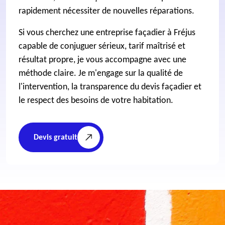
rapidement nécessiter de nouvelles réparations.
Si vous cherchez une entreprise façadier à Fréjus
capable de conjuguer sérieux, tarif maîtrisé et
résultat propre, je vous accompagne avec une
méthode claire. Je m'engage sur la qualité de
l'intervention, la transparence du devis façadier et
le respect des besoins de votre habitation.
Devis gratuit