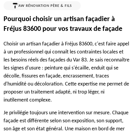
AW RÉNOVATION PÈRE & FILS
Pourquoi choisir un artisan façadier à
Fréjus 83600 pour vos travaux de façade
Choisir un artisan façadier à Fréjus 83600, c'est faire appel
à un professionnel qui connaît les contraintes locales et
les besoins réels des façades du Var 83. Je sais reconnaître
les signes d'usure : peinture qui s'écaille, enduit qui se
décolle, fissures en façade, encrassement, traces
d'humidité ou décoloration. Cette expertise me permet de
proposer un traitement adapté, ni trop léger, ni
inutilement complexe.
Je privilégie toujours une intervention sur mesure. Chaque
façade est différente selon son exposition, son support,
son âge et son état général. Une maison en bord de mer