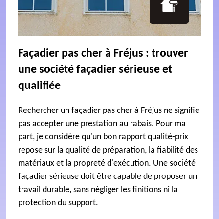
Façadier pas cher à Fréjus : trouver
une société façadier sérieuse et
qualifiée
Rechercher un façadier pas cher à Fréjus ne signifie
pas accepter une prestation au rabais. Pour ma
part, je considère qu'un bon rapport qualité-prix
repose sur la qualité de préparation, la fiabilité des
matériaux et la propreté d'exécution. Une société
façadier sérieuse doit être capable de proposer un
travail durable, sans négliger les finitions ni la
protection du support.