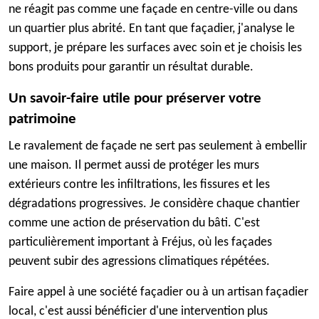
ne réagit pas comme une façade en centre-ville ou dans
un quartier plus abrité. En tant que façadier, j'analyse le
support, je prépare les surfaces avec soin et je choisis les
bons produits pour garantir un résultat durable.
Un savoir-faire utile pour préserver votre
patrimoine
Le ravalement de façade ne sert pas seulement à embellir
une maison. Il permet aussi de protéger les murs
extérieurs contre les infiltrations, les fissures et les
dégradations progressives. Je considère chaque chantier
comme une action de préservation du bâti. C'est
particulièrement important à Fréjus, où les façades
peuvent subir des agressions climatiques répétées.
Faire appel à une société façadier ou à un artisan façadier
local, c'est aussi bénéficier d'une intervention plus