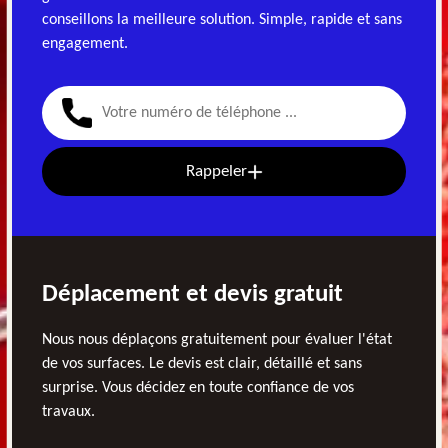
conseillons la meilleure solution. Simple, rapide et sans
engagement.
Rappeler
Déplacement et devis gratuit
Nous nous déplaçons gratuitement pour évaluer l'état
de vos surfaces. Le devis est clair, détaillé et sans
surprise. Vous décidez en toute confiance de vos
travaux.