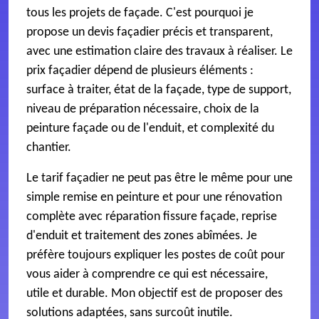
tous les projets de façade. C'est pourquoi je
propose un devis façadier précis et transparent,
avec une estimation claire des travaux à réaliser. Le
prix façadier dépend de plusieurs éléments :
surface à traiter, état de la façade, type de support,
niveau de préparation nécessaire, choix de la
peinture façade ou de l'enduit, et complexité du
chantier.
Le tarif façadier ne peut pas être le même pour une
simple remise en peinture et pour une rénovation
complète avec réparation fissure façade, reprise
d'enduit et traitement des zones abîmées. Je
préfère toujours expliquer les postes de coût pour
vous aider à comprendre ce qui est nécessaire,
utile et durable. Mon objectif est de proposer des
solutions adaptées, sans surcoût inutile.