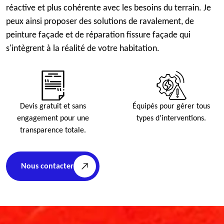
réactive et plus cohérente avec les besoins du terrain. Je
peux ainsi proposer des solutions de ravalement, de
peinture façade et de réparation fissure façade qui
s'intègrent à la réalité de votre habitation.
Devis gratuit et sans
Équipés pour gérer tous
engagement pour une
types d'interventions.
transparence totale.
Nous contacter