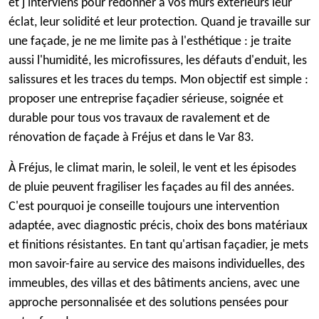
et j'interviens pour redonner à vos murs extérieurs leur
éclat, leur solidité et leur protection. Quand je travaille sur
une façade, je ne me limite pas à l'esthétique : je traite
aussi l'humidité, les microfissures, les défauts d'enduit, les
salissures et les traces du temps. Mon objectif est simple :
proposer une entreprise façadier sérieuse, soignée et
durable pour tous vos travaux de ravalement et de
rénovation de façade à Fréjus et dans le Var 83.
À Fréjus, le climat marin, le soleil, le vent et les épisodes
de pluie peuvent fragiliser les façades au fil des années.
C'est pourquoi je conseille toujours une intervention
adaptée, avec diagnostic précis, choix des bons matériaux
et finitions résistantes. En tant qu'artisan façadier, je mets
mon savoir-faire au service des maisons individuelles, des
immeubles, des villas et des bâtiments anciens, avec une
approche personnalisée et des solutions pensées pour