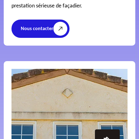
prestation sérieuse de façadier.
Nous contacter