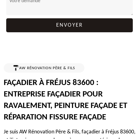
AW RÉNOVATION PÈRE & FILS
FAÇADIER À FRÉJUS 83600 :
ENTREPRISE FAÇADIER POUR
RAVALEMENT, PEINTURE FAÇADE ET
RÉPARATION FISSURE FAÇADE
Je suis AW Rénovation Père & Fils, façadier à Fréjus 83600,