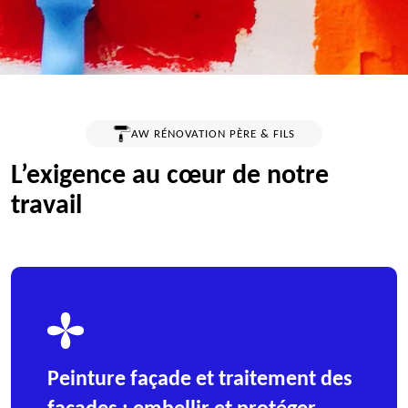
AW RÉNOVATION PÈRE & FILS
L’exigence au cœur de notre
travail
Peinture façade et traitement des