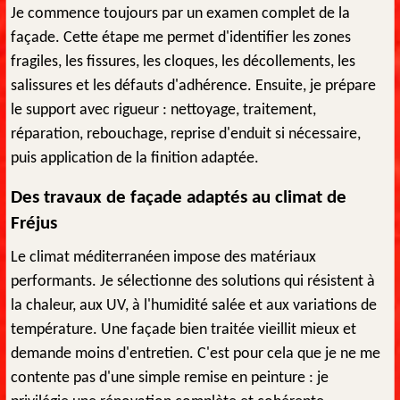
Je commence toujours par un examen complet de la
façade. Cette étape me permet d'identifier les zones
fragiles, les fissures, les cloques, les décollements, les
salissures et les défauts d'adhérence. Ensuite, je prépare
le support avec rigueur : nettoyage, traitement,
réparation, rebouchage, reprise d'enduit si nécessaire,
puis application de la finition adaptée.
Des travaux de façade adaptés au climat de
Fréjus
Le climat méditerranéen impose des matériaux
performants. Je sélectionne des solutions qui résistent à
la chaleur, aux UV, à l'humidité salée et aux variations de
température. Une façade bien traitée vieillit mieux et
demande moins d'entretien. C'est pour cela que je ne me
contente pas d'une simple remise en peinture : je