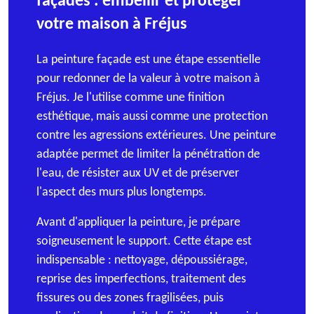
façades : embellir et protéger
votre maison à Fréjus
La peinture façade est une étape essentielle
pour redonner de la valeur à votre maison à
Fréjus. Je l'utilise comme une finition
esthétique, mais aussi comme une protection
contre les agressions extérieures. Une peinture
adaptée permet de limiter la pénétration de
l'eau, de résister aux UV et de préserver
l'aspect des murs plus longtemps.
Avant d'appliquer la peinture, je prépare
soigneusement le support. Cette étape est
indispensable : nettoyage, dépoussiérage,
reprise des imperfections, traitement des
fissures ou des zones fragilisées, puis