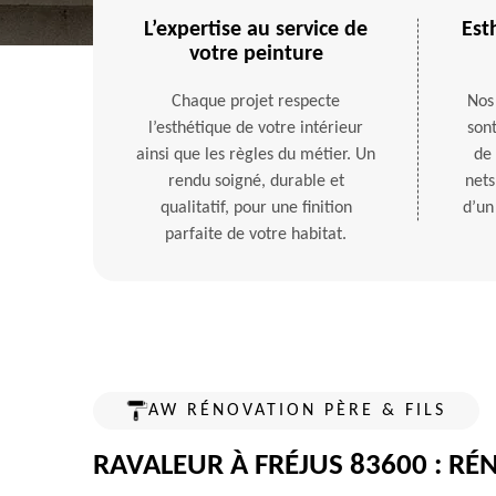
L’expertise au service de
Est
votre peinture
Chaque projet respecte
Nos
l’esthétique de votre intérieur
sont
ainsi que les règles du métier. Un
de 
rendu soigné, durable et
nets
qualitatif, pour une finition
d’un
parfaite de votre habitat.
AW RÉNOVATION PÈRE & FILS
RAVALEUR À FRÉJUS 83600 : R