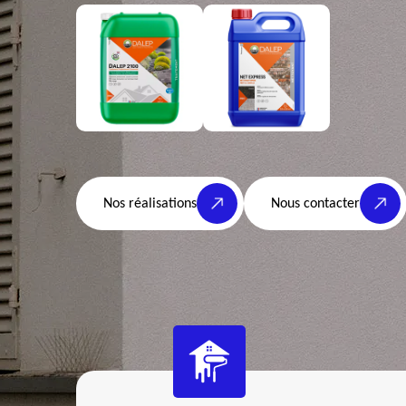
Nos réalisations
Nous contacter