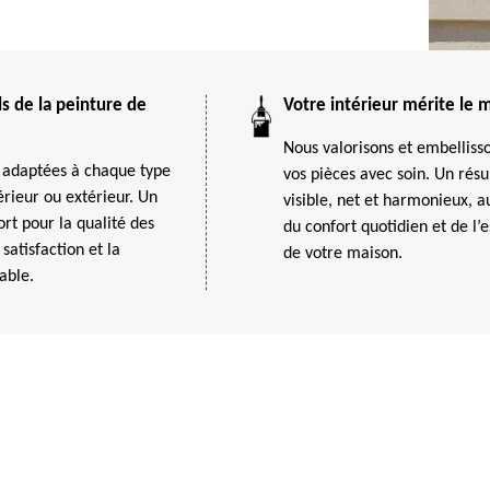
s de la peinture de
Votre intérieur mérite le m
Nous valorisons et embelliss
adaptées à chaque type
vos pièces avec soin. Un résu
érieur ou extérieur. Un
visible, net et harmonieux, a
t pour la qualité des
du confort quotidien et de l’
 satisfaction et la
de votre maison.
able.