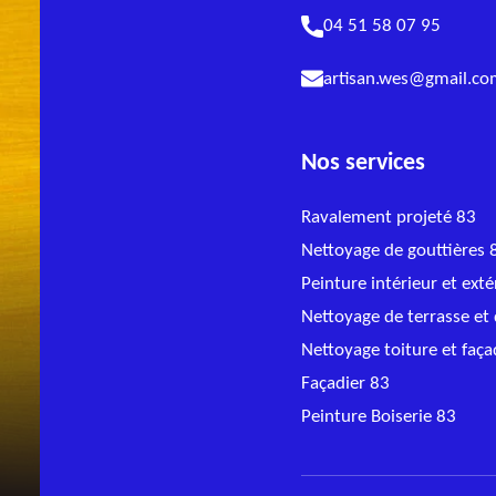
04 51 58 07 95
artisan.wes@gmail.c
Nos services
Ravalement projeté 83
Nettoyage de gouttières 
Peinture intérieur et exté
Nettoyage de terrasse et 
Nettoyage toiture et faç
Façadier 83
Peinture Boiserie 83