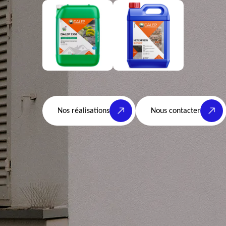
Nos réalisations
Nous contacter