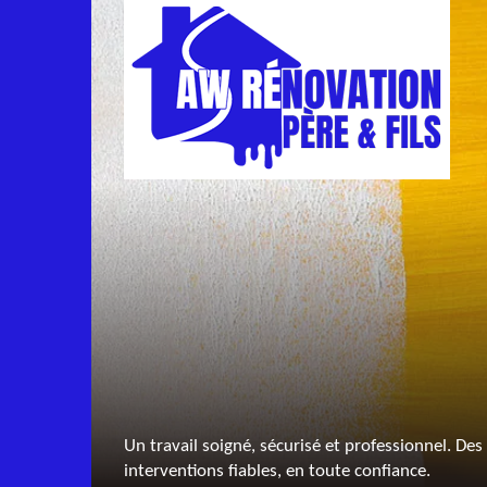
Un travail soigné, sécurisé et professionnel. Des
interventions fiables, en toute confiance.